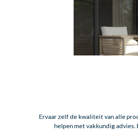
Ervaar zelf de kwaliteit van alle p
helpen met vakkundig advies. B