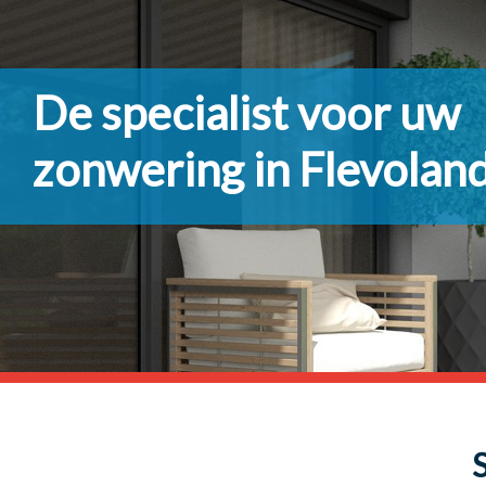
De specialist voor uw
zonwering in Flevolan