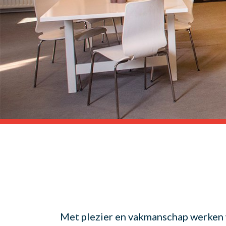
Met plezier en vakmanschap werken wi