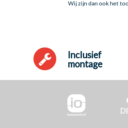
Wij zijn dan ook het t
Inclusief
montage