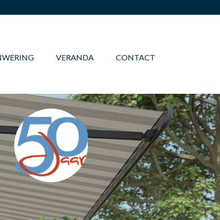
NWERING
VERANDA
CONTACT