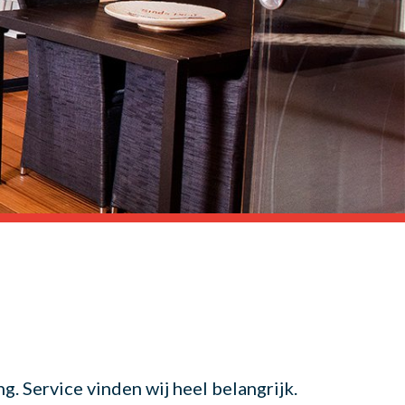
. Service vinden wij heel belangrijk.