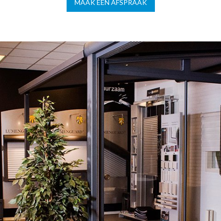
MAAK EEN AFSPRAAK